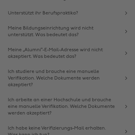
Unterstützt ihr Berufspraktika?
Meine Bildungseinrichtung wird nicht
unterstützt. Was bedeutet das?
Meine „Alumni“-E-Mail-Adresse wird nicht
akzeptiert. Was bedeutet das?
Ich studiere und brauche eine manuelle
Verifikation. Welche Dokumente werden
akzeptiert?
Ich arbeite an einer Hochschule und brauche
eine manuelle Verifikation. Welche Dokumente
werden akzeptiert?
Ich habe keine Verifizierungs-Mail erhalten.