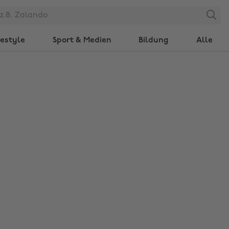
Search
festyle
Sport & Medien
Bildung
Alle