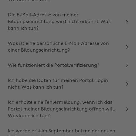
Was kann ich tun?
Die E-Mail-Adresse von meiner
Bildungseinrichtung wird nicht erkannt. Was
kann ich tun?
Was ist eine persönliche E-Mail-Adresse von
einer Bildungseinrichtung?
Wie funktioniert die Portalverifizierung?
Ich habe die Daten für meinen Portal-Login
nicht. Was kann ich tun?
Ich erhalte eine Fehlermeldung, wenn ich das
Portal meiner Bildungseinrichtung öffnen will.
Was kann ich tun?
Ich werde erst im September bei meiner neuen