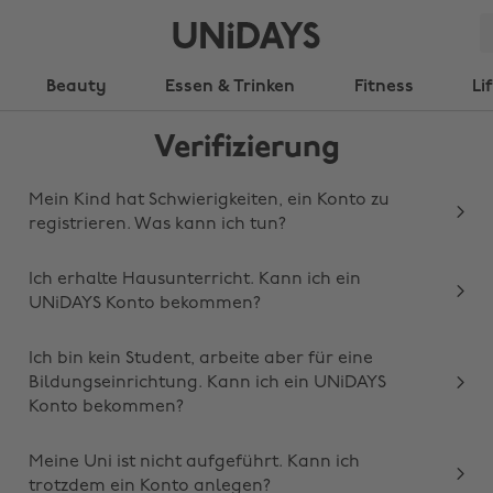
Beauty
Essen & Trinken
Fitness
Li
Verifizierung
Mein Kind hat Schwierigkeiten, ein Konto zu
registrieren. Was kann ich tun?
Ich erhalte Hausunterricht. Kann ich ein
UNiDAYS Konto bekommen?
Ich bin kein Student, arbeite aber für eine
Bildungseinrichtung. Kann ich ein UNiDAYS
Konto bekommen?
Meine Uni ist nicht aufgeführt. Kann ich
trotzdem ein Konto anlegen?