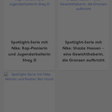
Spotlight-Serie mit
Spotlight-Serie mit
Nike: Rap-Pionierin
Nike: Shazia Hossen –
und Jugendarbeiterin
eine Gewichtheberin,
Shay D
die Grenzen aufbricht
Region ändern