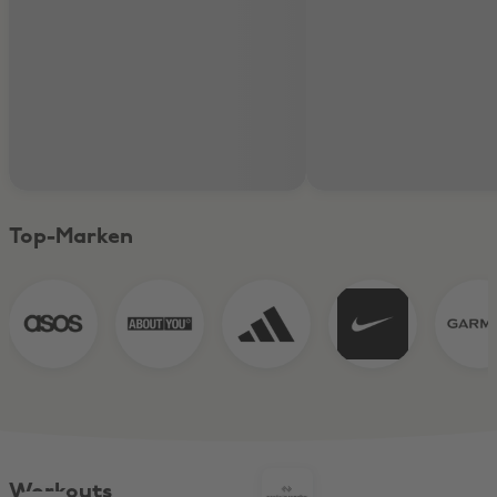
Top-Marken
Workouts