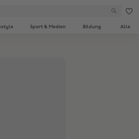
estyle
Sport & Medien
Bildung
Alle