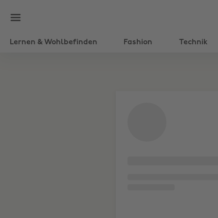
Lernen & Wohlbefinden
Fashion
Technik