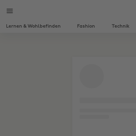
Lernen & Wohlbefinden
Fashion
Technik