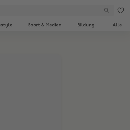
estyle
Sport & Medien
Bildung
Alle