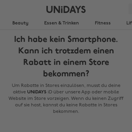
Beauty
Essen & Trinken
Fitness
Li
Ich habe kein Smartphone.
Kann ich trotzdem einen
Rabatt in einem Store
bekommen?
Um Rabatte in Stores einzulösen, musst du deine
aktive
UNiDAYS
iD über unsere App oder mobile
Website im Store vorzeigen. Wenn du keinen Zugriff
auf sie hast, kannst du keine Rabatte in Stores
bekommen.