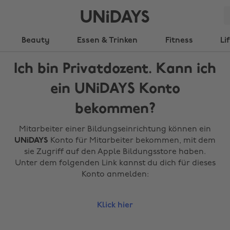
Beauty
Essen & Trinken
Fitness
Li
Ich bin Privatdozent. Kann ich
ein UNiDAYS Konto
bekommen?
Mitarbeiter einer Bildungseinrichtung können ein
UNiDAYS
Konto für Mitarbeiter bekommen, mit dem
sie Zugriff auf den Apple Bildungsstore haben.
Unter dem folgenden Link kannst du dich für dieses
Konto anmelden:
Klick hier