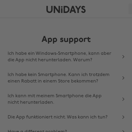
App support
Ich habe ein Windows-Smartphone, kann aber
die App nicht herunterladen. Warum?
Ich habe kein Smartphone. Kann ich trotzdem
einen Rabatt in einem Store bekommen?
Ich kann mit meinem Smartphone die App
nicht herunterladen.
Die App funktioniert nicht. Was kann ich tun?