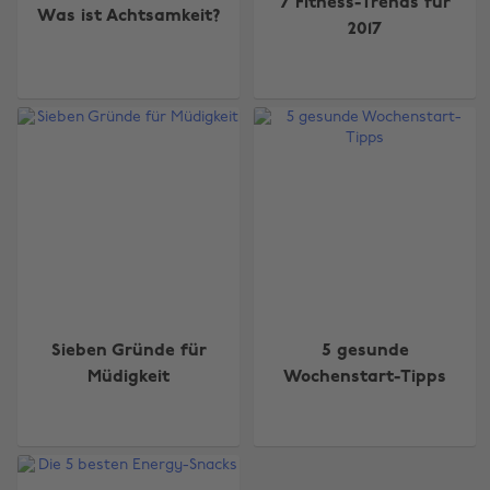
7 Fitness-Trends für
Was ist Achtsamkeit?
2017
Sieben Gründe für
5 gesunde
Müdigkeit
Wochenstart-Tipps