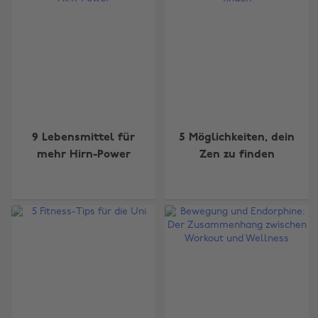
9 Lebensmittel für
5 Möglichkeiten, dein
mehr Hirn-Power
Zen zu finden