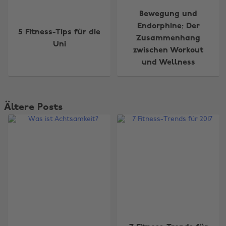
Bewegung und
Endorphine: Der
5 Fitness-Tips für die
Zusammenhang
Uni
zwischen Workout
und Wellness
Ältere Posts