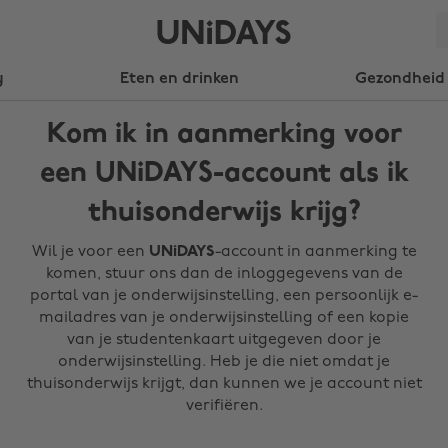
y
Eten en drinken
Gezondheid 
Kom ik in aanmerking voor
een UNiDAYS-account als ik
thuisonderwijs krijg?
Wil je voor een
UNiDAYS
-account in aanmerking te
komen, stuur ons dan de inloggegevens van de
portal van je onderwijsinstelling, een persoonlijk e-
mailadres van je onderwijsinstelling of een kopie
van je studentenkaart uitgegeven door je
onderwijsinstelling. Heb je die niet omdat je
thuisonderwijs krijgt, dan kunnen we je account niet
verifiëren.