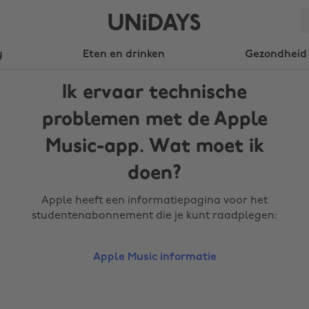
y
Eten en drinken
Gezondheid 
Ik ervaar technische
problemen met de Apple
Music-app. Wat moet ik
doen?
Apple heeft een informatiepagina voor het
studentenabonnement die je kunt raadplegen:
Apple Music informatie