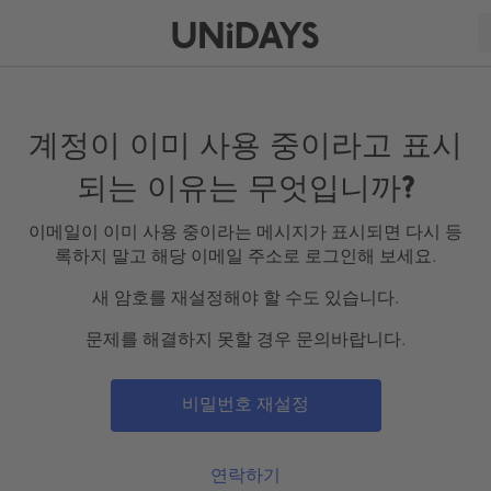
계정이 이미 사용 중이라고 표시
되는 이유는 무엇입니까?
이메일이 이미 사용 중이라는 메시지가 표시되면 다시 등
록하지 말고 해당 이메일 주소로 로그인해 보세요.
새 암호를 재설정해야 할 수도 있습니다.
문제를 해결하지 못할 경우 문의바랍니다.
비밀번호 재설정
연락하기