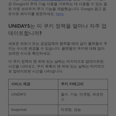
은 Google의 추적 기술 사용을 거부하는 데 사용할 수 있는 옵
트 아웃 브라우저 추가 기능을 개발했습니다. Google 광고 옵
트아웃 페이지를 방문하세요.
here
.
UNiDAYS는 이 쿠키 정책을 얼마나 자주 업
데이트합니까?
새로운 파트너 또는 공급업체와 협력할 때와 같이 플랫폼의 쿠
키는 수시로 변경될 수 있습니다. 플랫폼의 쿠키에 대해 알아
보려면 수시로 확인하세요.
이 쿠키 정책의 맨 위에 있는 날짜는 마지막으로 업데이트된
시간을 나타내고, 쿠키 목록의 맨 위에 있는 날짜는 마지막으
로 업데이트된 시간을 나타냅니다.
서비스 제공
쿠키 카테고리
UNiDAYS
필수, 기능, 타겟팅, 퍼포먼
스
Snapchat
타겟팅, 성능