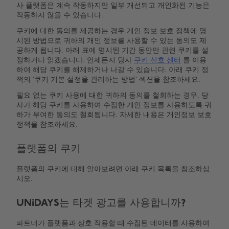
사 플랫폼은 계속 작동하지만 일부 개선되고 개인화된 기능은
작동하지 않을 수 있습니다.
쿠키에 대한 동의를 제공하는 경우 개인 정보 보호 정책에 명
시된 방법으로 귀하의 개인 정보를 사용할 수 있는 동의도 제
공하게 됩니다. 아래 표에 명시된 기간 동안만 관련 쿠키를 설
정하거나 읽겠습니다. 언제든지 당사
쿠키 선호 센터
를 이용
하여 해당 쿠키를 해제하거나 나갈 수 있습니다. 아래 쿠키 정
책의 ‘쿠키 기본 설정을 관리하는 방법’ 섹션을 참조하세요.
필요 없는 쿠키 사용에 대한 귀하의 동의를 철회하는 경우, 당
사가 해당 쿠키를 사용하여 수집한 개인 정보를 사용하도록 귀
하가 부여한 동의도 철회됩니다. 자세한 내용은 개인정보 보호
정책을 참조하세요.
플랫폼의 쿠키
플랫폼의 쿠키에 대해 알아보려면 아래 쿠키 목록을 참조하십
시오.
UNiDAYS는 타겟 광고를 사용합니까?
파트너가 플랫폼과 상호 작용할 때 수집된 데이터를 사용하여