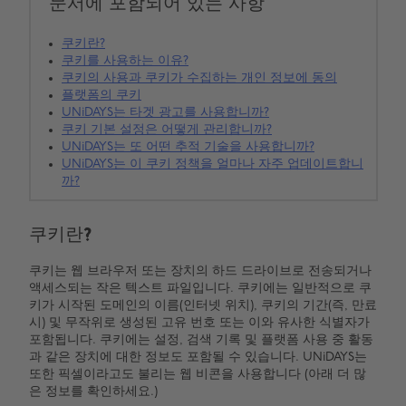
문서에 포함되어 있는 사항
쿠키란?
쿠키를 사용하는 이유?
쿠키의 사용과 쿠키가 수집하는 개인 정보에 동의
플랫폼의 쿠키
UNiDAYS는 타겟 광고를 사용합니까?
쿠키 기본 설정은 어떻게 관리합니까?
UNiDAYS는 또 어떤 추적 기술을 사용합니까?
UNiDAYS는 이 쿠키 정책을 얼마나 자주 업데이트합니
까?
쿠키란?
쿠키는 웹 브라우저 또는 장치의 하드 드라이브로 전송되거나
액세스되는 작은 텍스트 파일입니다. 쿠키에는 일반적으로 쿠
키가 시작된 도메인의 이름(인터넷 위치), 쿠키의 기간(즉, 만료
시) 및 무작위로 생성된 고유 번호 또는 이와 유사한 식별자가
포함됩니다. 쿠키에는 설정, 검색 기록 및 플랫폼 사용 중 활동
과 같은 장치에 대한 정보도 포함될 수 있습니다. UNiDAYS는
또한 픽셀이라고도 불리는 웹 비콘을 사용합니다 (아래 더 많
은 정보를 확인하세요.)