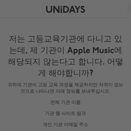
저는 고등교육기관에 다니고 있
는데, 제 기관이 Apple Music에
해당되지 않는다고 합니다. 어떻
게 해야합니까?
귀하의 기관이 고등 교육 과정을 제공하지만 자격이 없는
것으로 나타나면 아래 정보를 보내주십시오.
전체 기관 이름
기관 웹 사이트 링크
개인 기관 이메일 주소