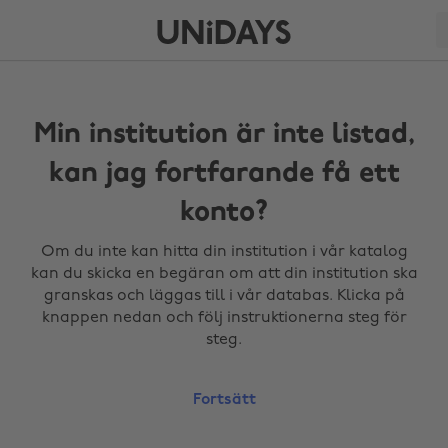
Min institution är inte listad,
kan jag fortfarande få ett
konto?
Om du inte kan hitta din institution i vår katalog
kan du skicka en begäran om att din institution ska
granskas och läggas till i vår databas. Klicka på
knappen nedan och följ instruktionerna steg för
steg.
Fortsätt