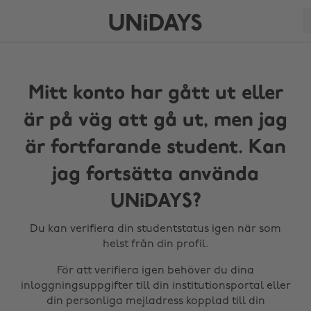
Mitt konto har gått ut eller
är på väg att gå ut, men jag
är fortfarande student. Kan
jag fortsätta använda
UNiDAYS?
Du kan verifiera din studentstatus igen när som
helst från din profil.
För att verifiera igen behöver du dina
inloggningsuppgifter till din institutionsportal eller
din personliga mejladress kopplad till din