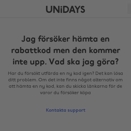
Jag försöker hämta en
rabattkod men den kommer
inte upp. Vad ska jag göra?
Har du försökt utfärda en ny kod igen? Det kan lösa
ditt problem. Om det inte finns något alternativ om
att hämta en ny kod, kan du skicka länkarna för de
varor du försöker köpa
Kontakta support