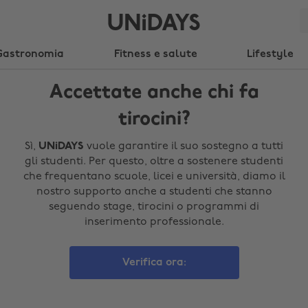
Gastronomia
Fitness e salute
Lifestyle
Accettate anche chi fa
tirocini?
Sì,
UNiDAYS
vuole garantire il suo sostegno a tutti
gli studenti. Per questo, oltre a sostenere studenti
che frequentano scuole, licei e università, diamo il
nostro supporto anche a studenti che stanno
seguendo stage, tirocini o programmi di
inserimento professionale.
Verifica ora: