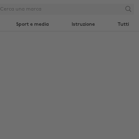
Search
Sport e media
Istruzione
Tutti