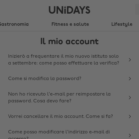
Gastronomia
Fitness e salute
Lifestyle
Il mio account
Inizierò a frequentare il mio nuovo istituto solo
a settembre: come posso effettuare la verifica?
Come si modifica la password?
Non ho ricevuto l'e-mail per reimpostare la
password. Cosa devo fare?
Vorrei cancellare il mio account. Come si fa?
Come posso modificare l'indirizzo e-mail di