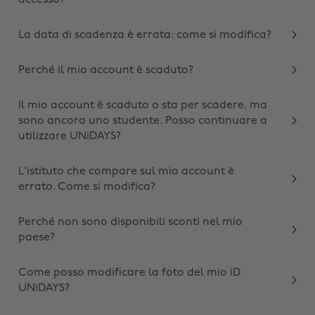
accesso?
La data di scadenza è errata: come si modifica?
Perché il mio account è scaduto?
Il mio account è scaduto o sta per scadere, ma
sono ancora uno studente. Posso continuare a
utilizzare UNiDAYS?
L'istituto che compare sul mio account è
errato. Come si modifica?
Perché non sono disponibili sconti nel mio
paese?
Come posso modificare la foto del mio iD
UNiDAYS?