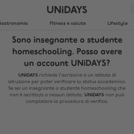
Gastronomia
Fitness e salute
Lifestyle
Sono insegnante o studente
homeschooling. Posso avere
un account UNiDAYS?
UNiDAYS
richiede l’iscrizione a un istituto di
istruzione per poter verificare lo status accademico.
Se sei un insegnante o studente homeschooling che
non è iscritto/a a nessun istituto,
UNiDAYS
non può
completare la procedura di verifica.