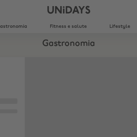
UNiDAYS
astronomia
Fitness e salute
Lifestyle
Gastronomia