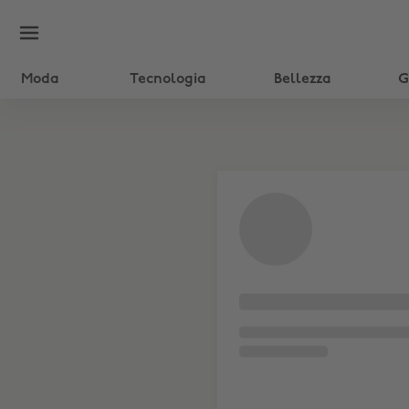
Moda
Tecnologia
Bellezza
G