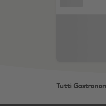
Tutti Gastrono