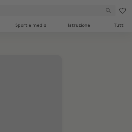
Sport e media
Istruzione
Tutti