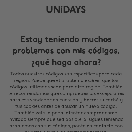
Estoy teniendo muchos
problemas con mis códigos,
¿qué hago ahora?
Todos nuestros códigos son específicos para cada
región. Puede que el problema esté en que los
códigos utilizados sean para otra región. También
te recomendamos que compruebes las excepciones
para ese vendedor en cuestión y borres tu caché y
tus cookies antes de aplicar un nuevo código.
También vale la pena intentar comprar como
invitado siempre que sea posible. Si sigues teniendo
problemas con tus códigos, ponte en contacto con