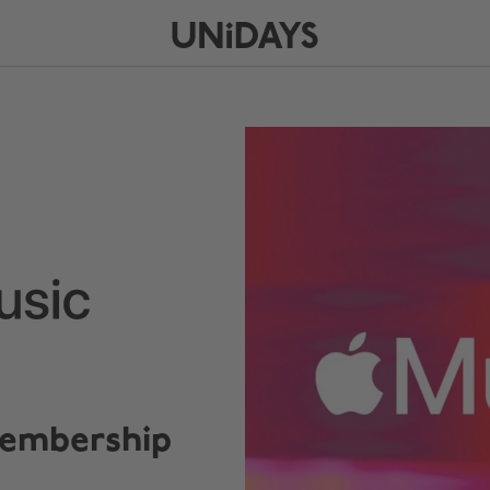
embership