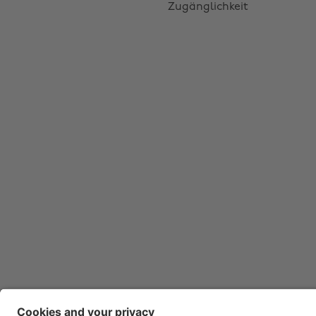
Zugänglichkeit