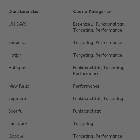
Dienstanbieter
Cookie-Kategorien
UNiDAYS
Essenziell, Funktionalität,
Targeting, Performance
Snapchat
Targeting, Performance
Hotjar
Targeting, Performance
Hubspot
Funktionalität, Targeting,
Performance
New Relic
Performance
Segment
Funktionalität, Targeting
Spotify
Funktionalität
Facebook
Targeting
Google
Targeting, Performance