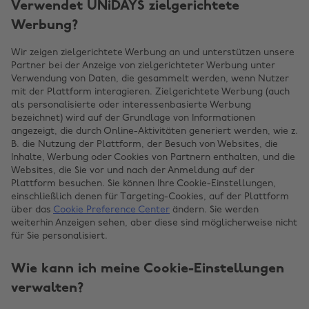
Verwendet UNiDAYS zielgerichtete
Werbung?
Wir zeigen zielgerichtete Werbung an und unterstützen unsere
Partner bei der Anzeige von zielgerichteter Werbung unter
Verwendung von Daten, die gesammelt werden, wenn Nutzer
mit der Plattform interagieren. Zielgerichtete Werbung (auch
als personalisierte oder interessenbasierte Werbung
bezeichnet) wird auf der Grundlage von Informationen
angezeigt, die durch Online-Aktivitäten generiert werden, wie z.
B. die Nutzung der Plattform, der Besuch von Websites, die
Inhalte, Werbung oder Cookies von Partnern enthalten, und die
Websites, die Sie vor und nach der Anmeldung auf der
Plattform besuchen. Sie können Ihre Cookie-Einstellungen,
einschließlich denen für Targeting-Cookies, auf der Plattform
über das
Cookie Preference Center
ändern. Sie werden
weiterhin Anzeigen sehen, aber diese sind möglicherweise nicht
für Sie personalisiert.
Wie kann ich meine Cookie-Einstellungen
verwalten?