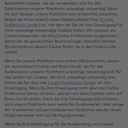
Bestimmte Cookies, die wir verwenden, sind für das
Funktionieren unserer Plattform unbedingt notwendig. Wenn
Sie zum Beispiel unsere Plattform zum ersten Mal besuchen,
zeigen wir Ihnen einen Cookie-Hinweis und ein Tool (
Cookie
Preference Center
) an, mit dem wir Sie um Ihre Einwilligung für
nicht unbedingt notwendige Cookies bitten. Wir müssen ein
Cookie verwenden, um Ihre Cookie-Präferenzen zu speichern,
damit wir die gesetzlichen Bestimmungen einhalten können
(Einzelheiten zu diesem Cookie finden Sie in der Cookie-Liste
unten).
Wenn Sie unsere Plattform zum ersten Mal besuchen, setzen
wir automatisch Cookies auf Ihrem Gerät, die für das
Funktionieren unserer Plattform unbedingt notwendig sind. Für
das Setzen von Cookies, die nicht unbedingt notwendig sind,
bitten wir Sie über das
Cookie Preference Center
um Ihre
Einwilligung. Wenn Sie Ihre Einwilligung nicht über das Cookie
Preference Center erteilen, werden wir diese Cookies nicht auf
Ihrem Gerät setzen. Wenn Sie Ihre Einwilligung nicht erteilen,
wird unsere Plattform zwar weiterhin funktionieren, aber einige
der erweiterten und personalisierten Funktionen werden Ihnen
möglicherweise nicht zur Verfügung stehen.
Wenn Sie Ihre Einwilligung für die Verwendung von Cookies