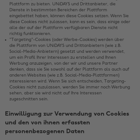
Plattform zu bieten. UNiDAYS und Drittanbieter, die
Dienste in bestimmten Bereichen der Plattform
eingebettet haben, können diese Cookies setzen. Wenn Sie
diese Cookies nicht zulassen, kann es sein, dass einige oder
alle der auf der Plattform verfügbaren Dienste nicht
richtig funktionieren.
"Targeting"-Cookies (oder Werbe-Cookies) werden über
die Plattform von UNiDAYS und Drittanbietern (wie z.B.
Social-Media-Anbietern) gesetzt und werden verwendet,
um ein Profil Ihrer Interessen zu erstellen und Ihnen
Werbung anzuzeigen, von der wir und unsere Partner
denken, dass sie Sie sowohl auf der Plattform als auch auf
anderen Websites (wie z.B. Social-Media-Plattformen)
interessieren wird. Wenn Sie sich entscheiden, Targeting-
Cookies nicht zuzulassen, werden Sie immer noch Werbung
sehen, aber sie wird nicht auf Ihre Interessen
zugeschnitten sein.
Einwilligung zur Verwendung von Cookies
und den von ihnen erfassten
personenbezogenen Daten