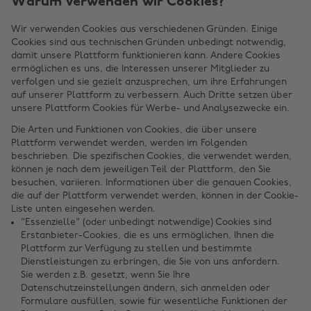
Warum verwenden wir Cookies?
Wir verwenden Cookies aus verschiedenen Gründen. Einige
Cookies sind aus technischen Gründen unbedingt notwendig,
damit unsere Plattform funktionieren kann. Andere Cookies
ermöglichen es uns, die Interessen unserer Mitglieder zu
verfolgen und sie gezielt anzusprechen, um ihre Erfahrungen
auf unserer Plattform zu verbessern. Auch Dritte setzen über
unsere Plattform Cookies für Werbe- und Analysezwecke ein.
Die Arten und Funktionen von Cookies, die über unsere
Plattform verwendet werden, werden im Folgenden
beschrieben. Die spezifischen Cookies, die verwendet werden,
können je nach dem jeweiligen Teil der Plattform, den Sie
besuchen, variieren. Informationen über die genauen Cookies,
die auf der Plattform verwendet werden, können in der Cookie-
Liste unten eingesehen werden.
"Essenzielle" (oder unbedingt notwendige) Cookies sind
Erstanbieter-Cookies, die es uns ermöglichen, Ihnen die
Plattform zur Verfügung zu stellen und bestimmte
Dienstleistungen zu erbringen, die Sie von uns anfordern.
Sie werden z.B. gesetzt, wenn Sie Ihre
Datenschutzeinstellungen ändern, sich anmelden oder
Formulare ausfüllen, sowie für wesentliche Funktionen der