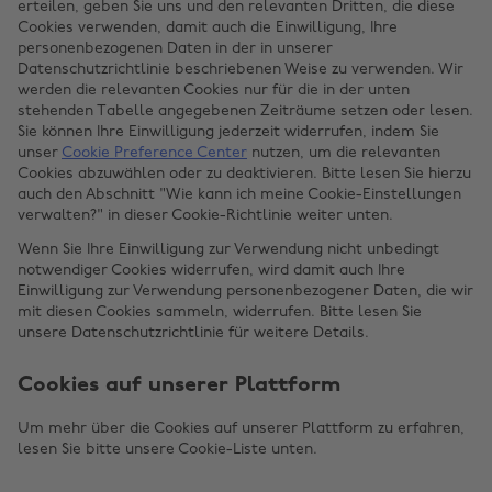
erteilen, geben Sie uns und den relevanten Dritten, die diese
Cookies verwenden, damit auch die Einwilligung, Ihre
personenbezogenen Daten in der in unserer
Datenschutzrichtlinie beschriebenen Weise zu verwenden. Wir
werden die relevanten Cookies nur für die in der unten
stehenden Tabelle angegebenen Zeiträume setzen oder lesen.
Sie können Ihre Einwilligung jederzeit widerrufen, indem Sie
unser
Cookie Preference Center
nutzen, um die relevanten
Cookies abzuwählen oder zu deaktivieren. Bitte lesen Sie hierzu
auch den Abschnitt "Wie kann ich meine Cookie-Einstellungen
verwalten?" in dieser Cookie-Richtlinie weiter unten.
Wenn Sie Ihre Einwilligung zur Verwendung nicht unbedingt
notwendiger Cookies widerrufen, wird damit auch Ihre
Einwilligung zur Verwendung personenbezogener Daten, die wir
mit diesen Cookies sammeln, widerrufen. Bitte lesen Sie
unsere Datenschutzrichtlinie für weitere Details.
Cookies auf unserer Plattform
Um mehr über die Cookies auf unserer Plattform zu erfahren,
lesen Sie bitte unsere Cookie-Liste unten.