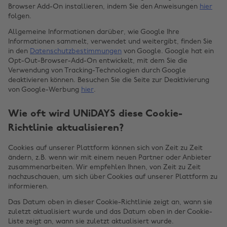
Browser Add-On installieren, indem Sie den Anweisungen
hier
folgen.
Allgemeine Informationen darüber, wie Google Ihre
Informationen sammelt, verwendet und weitergibt, finden Sie
in den
Datenschutzbestimmungen
von Google. Google hat ein
Opt-Out-Browser-Add-On entwickelt, mit dem Sie die
Verwendung von Tracking-Technologien durch Google
deaktivieren können. Besuchen Sie die Seite zur Deaktivierung
von Google-Werbung
hier
.
Wie oft wird UNiDAYS diese Cookie-
Richtlinie aktualisieren?
Cookies auf unserer Plattform können sich von Zeit zu Zeit
ändern, z.B. wenn wir mit einem neuen Partner oder Anbieter
zusammenarbeiten. Wir empfehlen Ihnen, von Zeit zu Zeit
nachzuschauen, um sich über Cookies auf unserer Plattform zu
informieren.
Das Datum oben in dieser Cookie-Richtlinie zeigt an, wann sie
zuletzt aktualisiert wurde und das Datum oben in der Cookie-
Liste zeigt an, wann sie zuletzt aktualisiert wurde.