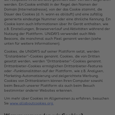
werden. Ein Cookie enthält in der Regel den Namen der
Domain (Internetadresse), von der das Cookie stammt, die
Dauer des Cookies (d. h. wann es abläuft) und eine zufällig
generierte eindeutige Nummer oder eine ähnliche Kennung. Ein
Cookie kann auch Informationen über Ihr Gerät enthalten, wie
z.B. Einstellungen, Browserverlauf und Aktivitäten während der
Nutzung der Plattform. UNiDAYS verwendet auch Web
Beacons, die manchmal auch Pixel genannt werden (siehe
unten für weitere Informationen).
Cookies, die UNiDAYS auf seiner Plattform setzt, werden
"Erstanbieter"-Cookies genannt. Cookies, die von Dritten
gesetzt werden, werden "Drittanbieter"-Cookies genannt.
Drittanbieter-Cookies ermöglichen Drittanbieter-Features
oder -Funktionalitäten auf der Plattform, wie z.B. Analysen,
Marketing-Automatisierung und zielgerichtete Werbung.
Cookies von Drittanbietern können Ihren Computer sowohl
beim Besuch unserer Plattform als auch beim Besuch
bestimmter anderer Websites erkennen.
Um mehr über Cookies im Allgemeinen zu erfahren, besuchen
Sie
www.allaboutcookies.org.