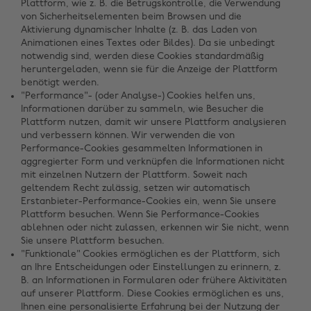
Plattform, wie z. B. die Betrugskontrolle, die Verwendung
von Sicherheitselementen beim Browsen und die
Aktivierung dynamischer Inhalte (z. B. das Laden von
Animationen eines Textes oder Bildes). Da sie unbedingt
notwendig sind, werden diese Cookies standardmäßig
heruntergeladen, wenn sie für die Anzeige der Plattform
benötigt werden.
"Performance"- (oder Analyse-) Cookies helfen uns,
Informationen darüber zu sammeln, wie Besucher die
Plattform nutzen, damit wir unsere Plattform analysieren
und verbessern können. Wir verwenden die von
Performance-Cookies gesammelten Informationen in
aggregierter Form und verknüpfen die Informationen nicht
mit einzelnen Nutzern der Plattform. Soweit nach
geltendem Recht zulässig, setzen wir automatisch
Erstanbieter-Performance-Cookies ein, wenn Sie unsere
Plattform besuchen. Wenn Sie Performance-Cookies
ablehnen oder nicht zulassen, erkennen wir Sie nicht, wenn
Sie unsere Plattform besuchen.
"Funktionale" Cookies ermöglichen es der Plattform, sich
an Ihre Entscheidungen oder Einstellungen zu erinnern, z.
B. an Informationen in Formularen oder frühere Aktivitäten
auf unserer Plattform. Diese Cookies ermöglichen es uns,
Ihnen eine personalisierte Erfahrung bei der Nutzung der