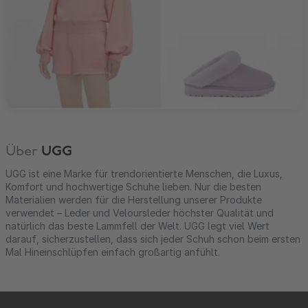
Über
UGG
UGG ist eine Marke für trendorientierte Menschen, die Luxus,
Komfort und hochwertige Schuhe lieben. Nur die besten
Materialien werden für die Herstellung unserer Produkte
verwendet – Leder und Veloursleder höchster Qualität und
natürlich das beste Lammfell der Welt. UGG legt viel Wert
darauf, sicherzustellen, dass sich jeder Schuh schon beim ersten
Mal Hineinschlüpfen einfach großartig anfühlt.