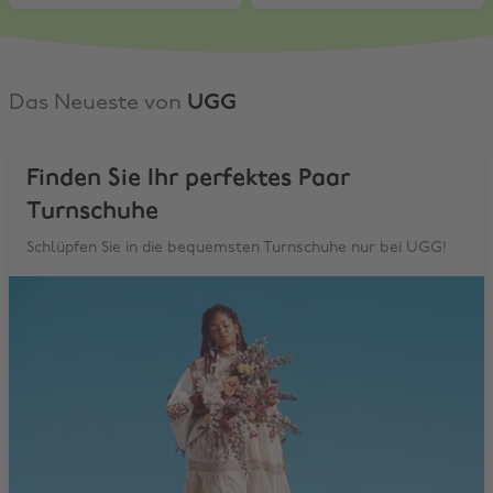
Das Neueste von
UGG
Finden Sie Ihr perfektes Paar
Turnschuhe
Schlüpfen Sie in die bequemsten Turnschuhe nur bei UGG!