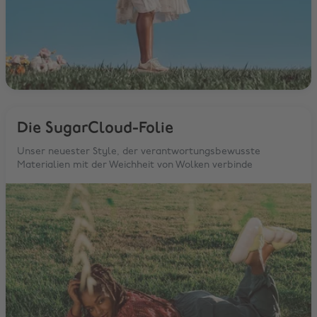
Die SugarCloud-Folie
Unser neuester Style, der verantwortungsbewusste
Materialien mit der Weichheit von Wolken verbinde