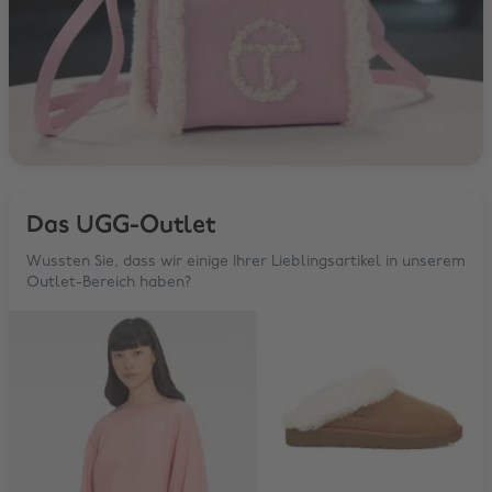
Das UGG-Outlet
Wussten Sie, dass wir einige Ihrer Lieblingsartikel in unserem
Outlet-Bereich haben?