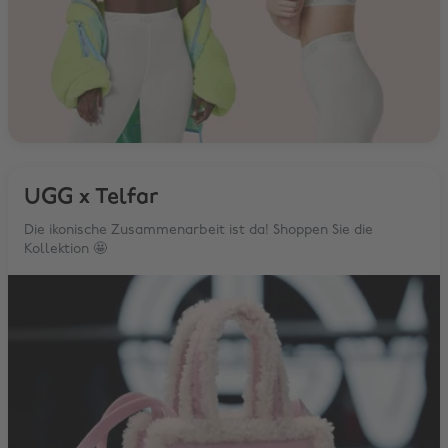
UGG x Telfar
Die ikonische Zusammenarbeit ist da! Shoppen Sie die
Kollektion 🤩