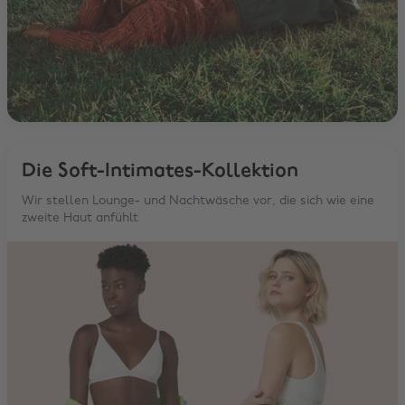
Die Soft-Intimates-Kollektion
Wir stellen Lounge- und Nachtwäsche vor, die sich wie eine
zweite Haut anfühlt