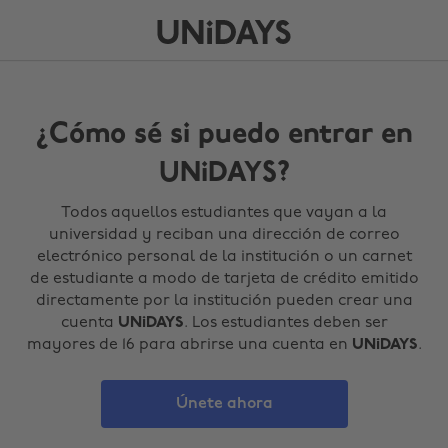
¿Cómo sé si puedo entrar en
UNiDAYS?
Todos aquellos estudiantes que vayan a la
universidad y reciban una dirección de correo
electrónico personal de la institución o un carnet
de estudiante a modo de tarjeta de crédito emitido
directamente por la institución pueden crear una
cuenta
UNiDAYS
. Los estudiantes deben ser
mayores de 16 para abrirse una cuenta en
UNiDAYS
.
Únete ahora