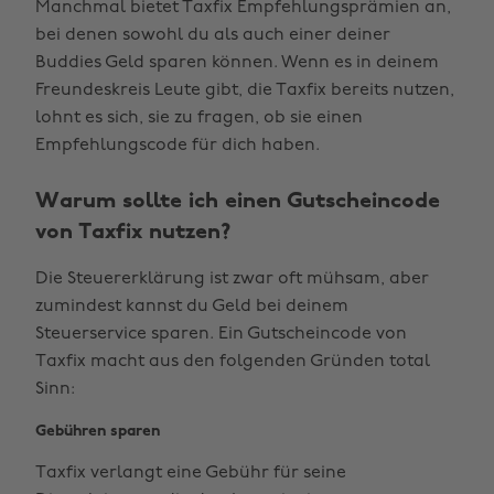
Manchmal bietet Taxfix Empfehlungsprämien an,
bei denen sowohl du als auch einer deiner
Buddies Geld sparen können. Wenn es in deinem
Freundeskreis Leute gibt, die Taxfix bereits nutzen,
lohnt es sich, sie zu fragen, ob sie einen
Empfehlungscode für dich haben.
Warum sollte ich einen Gutscheincode
von Taxfix nutzen?
Die Steuererklärung ist zwar oft mühsam, aber
zumindest kannst du Geld bei deinem
Steuerservice sparen. Ein Gutscheincode von
Taxfix macht aus den folgenden Gründen total
Sinn:
Gebühren sparen
Taxfix verlangt eine Gebühr für seine