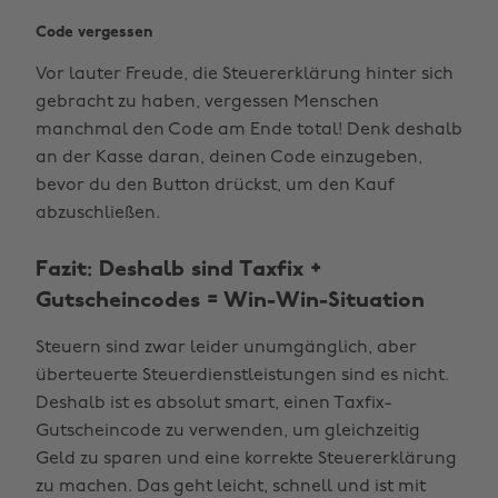
Code vergessen
Vor lauter Freude, die Steuererklärung hinter sich
gebracht zu haben, vergessen Menschen
manchmal den Code am Ende total! Denk deshalb
an der Kasse daran, deinen Code einzugeben,
bevor du den Button drückst, um den Kauf
abzuschließen.
Fazit: Deshalb sind Taxfix +
Gutscheincodes = Win-Win-Situation
Steuern sind zwar leider unumgänglich, aber
überteuerte Steuerdienstleistungen sind es nicht.
Deshalb ist es absolut smart, einen Taxfix-
Gutscheincode zu verwenden, um gleichzeitig
Geld zu sparen und eine korrekte Steuererklärung
zu machen. Das geht leicht, schnell und ist mit