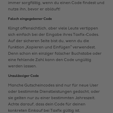
immer sorgfältig, wenn du einen Code findest und
nutze ihn, bevor er abläuft!
Falsch eingegebener Code
Klingt offensichtlich, aber viele Leute vertippen
sich einfach bei der Eingabe ihres Taxfix-Codes.
Auf der sicheren Seite bist du, wenn du die
Funktion „Kopieren und Einfügen” verwendest.
Denn schon ein einziger falscher Buchstabe oder
eine fehlende Zahl kann den Code ungültig
werden lassen.
Unzulässiger Code
Manche Gutscheincodes sind nur für neue User
oder bestimmte Dienstleistungen gedacht, oder
sie gelten nur zu einer bestimmten Jahreszeit.
Achte darauf, dass dein Code für deinen
konkreten Einkauf bei Taxfix gültig ist.