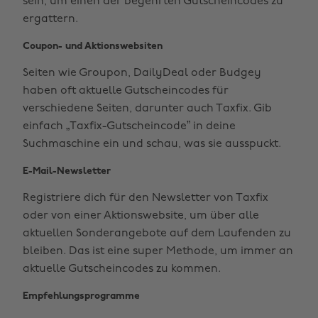
sein, um einen der begehrten Gutscheincodes zu
ergattern.
Coupon- und Aktionswebsiten
Seiten wie Groupon, DailyDeal oder Budgey
haben oft aktuelle Gutscheincodes für
verschiedene Seiten, darunter auch Taxfix. Gib
einfach „Taxfix-Gutscheincode” in deine
Suchmaschine ein und schau, was sie ausspuckt.
E-Mail-Newsletter
Registriere dich für den Newsletter von Taxfix
oder von einer Aktionswebsite, um über alle
aktuellen Sonderangebote auf dem Laufenden zu
bleiben. Das ist eine super Methode, um immer an
aktuelle Gutscheincodes zu kommen.
Empfehlungsprogramme