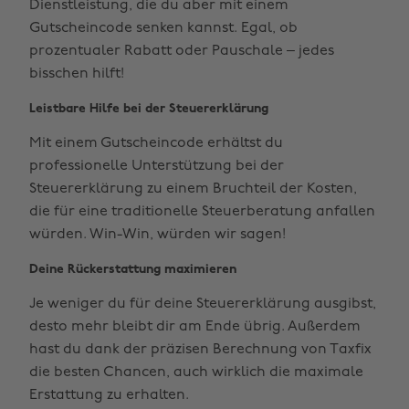
Dienstleistung, die du aber mit einem
Gutscheincode senken kannst. Egal, ob
prozentualer Rabatt oder Pauschale – jedes
bisschen hilft!
Leistbare Hilfe bei der Steuererklärung
Mit einem Gutscheincode erhältst du
professionelle Unterstützung bei der
Steuererklärung zu einem Bruchteil der Kosten,
die für eine traditionelle Steuerberatung anfallen
würden. Win-Win, würden wir sagen!
Deine Rückerstattung maximieren
Je weniger du für deine Steuererklärung ausgibst,
desto mehr bleibt dir am Ende übrig. Außerdem
hast du dank der präzisen Berechnung von Taxfix
die besten Chancen, auch wirklich die maximale
Erstattung zu erhalten.