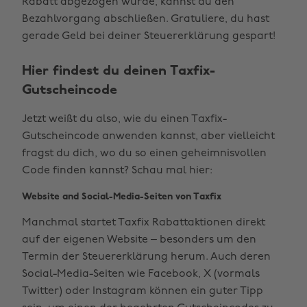
Rabatt abgezogen wurde, kannst du den
Bezahlvorgang abschließen. Gratuliere, du hast
gerade Geld bei deiner Steuererklärung gespart!
Hier findest du deinen Taxfix-
Gutscheincode
Jetzt weißt du also, wie du einen Taxfix-
Gutscheincode anwenden kannst, aber vielleicht
fragst du dich, wo du so einen geheimnisvollen
Code finden kannst? Schau mal hier:
Website and Social-Media-Seiten von Taxfix
Manchmal startet Taxfix Rabattaktionen direkt
auf der eigenen Website – besonders um den
Termin der Steuererklärung herum. Auch deren
Social-Media-Seiten wie Facebook, X (vormals
Twitter) oder Instagram können ein guter Tipp