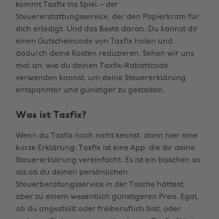
kommt Taxfix ins Spiel – der
Steuererstattungsservice, der den Papierkram für
dich erledigt. Und das Beste daran: Du kannst dir
einen Gutscheincode von Taxfix holen und
dadurch deine Kosten reduzieren. Sehen wir uns
mal an, wie du deinen Taxfix-Rabattcode
verwenden kannst, um deine Steuererklärung
entspannter und günstiger zu gestalten.
Was ist Taxfix?
Wenn du Taxfix noch nicht kennst, dann hier eine
kurze Erklärung: Taxfix ist eine App, die dir deine
Steuererklärung vereinfacht. Es ist ein bisschen so,
als ob du deinen persönlichen
Steuerberatungsservice in der Tasche hättest,
aber zu einem wesentlich günstigeren Preis. Egal,
ob du angestellt oder freiberuflich bist, oder