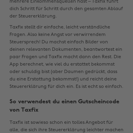
mehrere Einkommensquellen hast – Taxfix führt
dich Schritt für Schritt durch den gesamten Ablauf
der Steuererklärung.
Taxfix stellt dir einfache, leicht verständliche
Fragen. Also keine Angst vor verwirrendem
Steuersprech! Du machst einfach Bilder von
deinen relevanten Dokumenten, beantwortest ein
paar Fragen und Taxfix macht dann den Rest. Die
App berechnet, wie viel du erstattet bekommst
oder schuldig bist (aber Daumen gedrückt, dass
du eine Erstattung bekommst!) und reicht deine
Steuererklärung für dich ein. Es ist echt so einfach.
So verwendest du einen Gutscheincode
von Taxfix
Taxfix ist sowieso schon ein tolles Angebot für
alle, die sich ihre Steuererklärung leichter machen