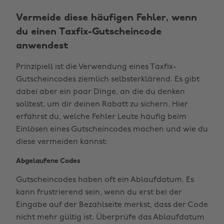
Vermeide diese häufigen Fehler, wenn
du einen Taxfix-Gutscheincode
anwendest
Prinzipiell ist die Verwendung eines Taxfix-
Gutscheincodes ziemlich selbsterklärend. Es gibt
dabei aber ein paar Dinge, an die du denken
solltest, um dir deinen Rabatt zu sichern. Hier
erfährst du, welche Fehler Leute häufig beim
Einlösen eines Gutscheincodes machen und wie du
diese vermeiden kannst:
Abgelaufene Codes
Gutscheincodes haben oft ein Ablaufdatum. Es
kann frustrierend sein, wenn du erst bei der
Eingabe auf der Bezahlseite merkst, dass der Code
nicht mehr gültig ist. Überprüfe das Ablaufdatum