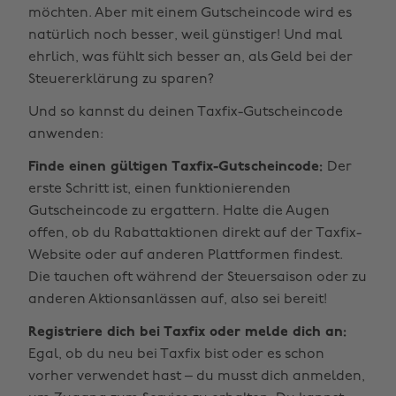
möchten. Aber mit einem Gutscheincode wird es
natürlich noch besser, weil günstiger! Und mal
ehrlich, was fühlt sich besser an, als Geld bei der
Steuererklärung zu sparen?
Und so kannst du deinen Taxfix-Gutscheincode
anwenden:
Finde einen gültigen Taxfix-Gutscheincode:
Der
erste Schritt ist, einen funktionierenden
Gutscheincode zu ergattern. Halte die Augen
offen, ob du Rabattaktionen direkt auf der Taxfix-
Website oder auf anderen Plattformen findest.
Die tauchen oft während der Steuersaison oder zu
anderen Aktionsanlässen auf, also sei bereit!
Registriere dich bei Taxfix oder melde dich an:
Egal, ob du neu bei Taxfix bist oder es schon
vorher verwendet hast – du musst dich anmelden,