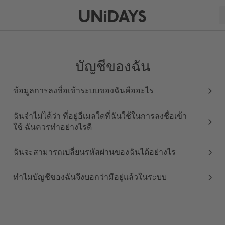
บัญชีของฉัน
ข้อมูลการลงชื่อเข้าระบบของฉันคืออะไร
ฉันจำไม่ได้ว่า ที่อยู่อีเมลใดที่ฉันใช้ในการลงชื่อเข้า
ใช้ ฉันควรทำอย่างไรดี
ฉันจะสามารถเปลี่ยนรหัสผ่านของฉันได้อย่างไร
ทำไมบัญชีของฉันจึงบอกว่ามีอยู่แล้วในระบบ