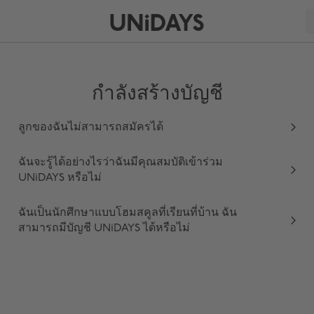
กำลังสร้างบัญชี
ลูกของฉันไม่สามารถสมัครได้
ฉันจะรู้ได้อย่างไรว่าฉันมีคุณสมบัติเข้าร่วม
UNiDAYS หรือไม่
ฉันเป็นนักศึกษาแบบโฮมสคูลที่เรียนที่บ้าน ฉัน
สามารถมีบัญชี UNiDAYS ได้หรือไม่