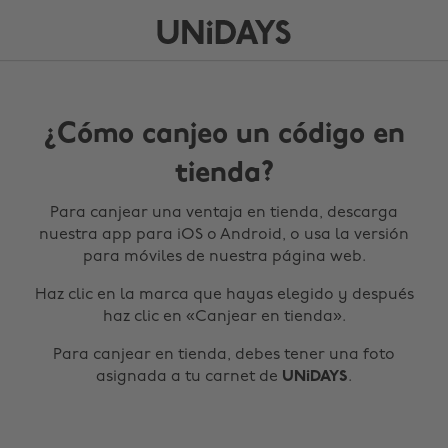
¿Cómo canjeo un código en
tienda?
Para canjear una ventaja en tienda, descarga
nuestra app para iOS o Android, o usa la versión
para móviles de nuestra página web.
Haz clic en la marca que hayas elegido y después
haz clic en «Canjear en tienda».
Para canjear en tienda, debes tener una foto
asignada a tu carnet de
UNiDAYS
.