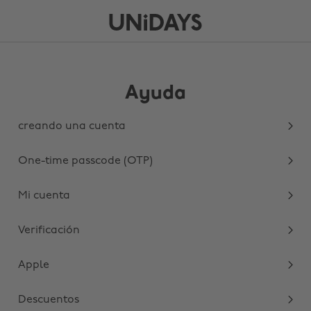
Ayuda
creando una cuenta
One-time passcode (OTP)
Mi cuenta
Verificación
Apple
Descuentos