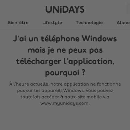
Bien-être
Lifestyle
Technologie
Alime
J’ai un téléphone Windows
mais je ne peux pas
télécharger l’application,
pourquoi ?
À l’heure actuelle, notre application ne fonctionne
pas sur les appareils Windows. Vous pouvez
toutefois accéder à notre site mobile via
www.myunidays.com.