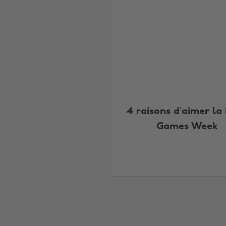
4 raisons d’aimer la 
Games Week