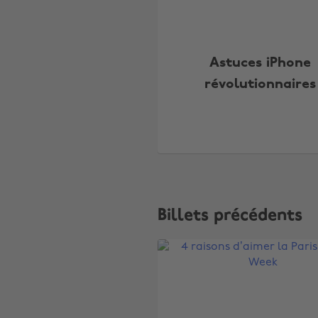
Astuces iPhone
révolutionnaires
Billets précédents