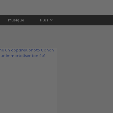
Musique
Plus