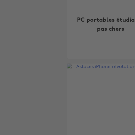
PC portables étudia
pas chers