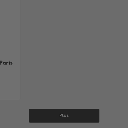
Paris
Plus