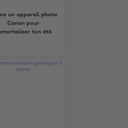
ne un appareil photo
Canon pour
mmortaliser ton été