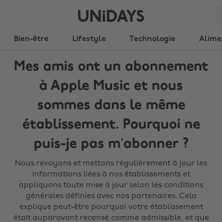
Bien-être
Lifestyle
Technologie
Alime
Mes amis ont un abonnement
à Apple Music et nous
sommes dans le même
établissement. Pourquoi ne
puis-je pas m’abonner ?
Nous revoyons et mettons régulièrement à jour les
informations liées à nos établissements et
appliquons toute mise à jour selon les conditions
générales définies avec nos partenaires. Cela
explique peut-être pourquoi votre établissement
était auparavant recensé comme admissible, et que