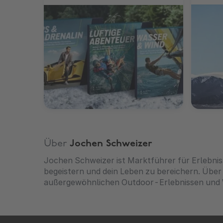
Über
Jochen Schweizer
Jochen Schweizer ist Marktführer für Erlebnis
begeistern und dein Leben zu bereichern. Übe
außergewöhnlichen Outdoor-Erlebnissen und W