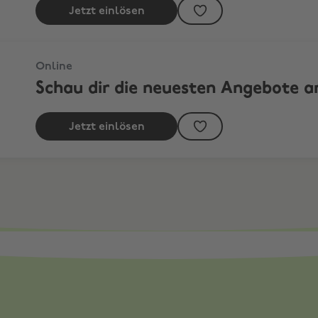
Jetzt einlösen
Online
Schau dir die neuesten Angebote a
Jetzt einlösen