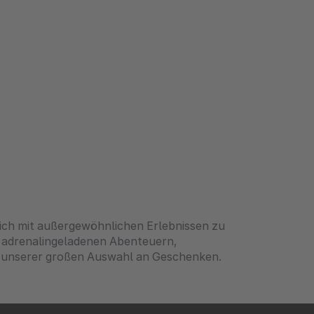
dich mit außergewöhnlichen Erlebnissen zu
h adrenalingeladenen Abenteuern,
 unserer großen Auswahl an Geschenken.