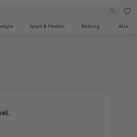
estyle
Sport & Medien
Bildung
Alle
el.