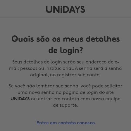
Quais são os meus detalhes
de login?
Seus detalhes de login serão seu endereço de e-
mail pessoal ou institucional. A senha será a senha
original, ao registrar sua conta.
Se você não lembrar sua senha, você pode solicitar
uma nova senha na página de login do site
UNiDAYS
ou entrar em contato com nossa equipe
de suporte.
Entre em contato conosco