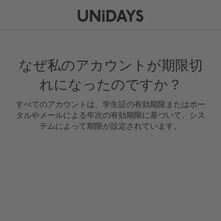
なぜ私のアカウントが期限切
れになったのですか？
すべてのアカウントは、学生証の有効期限またはポー
タルやメールによる年次の有効期限に基づいて、シス
テムによって期限が設定されています。