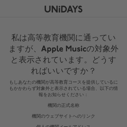
私は高等教育機関に通ってい
ますが、Apple Musicの対象外
と表示されています。どうす
ればいいですか？
もしあなたの機関が高等教育コースを提供しているに
もかかわらず対象外と表示されている場合、以下の情
報をお知らせください：
機関の正式名称
機関のウェブサイトへのリンク