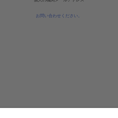
個人の機関メールアドレス
お問い合わせください。