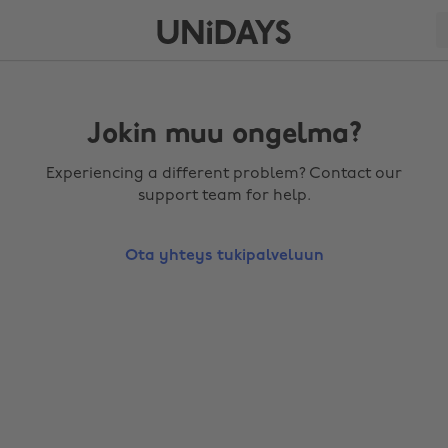
Jokin muu ongelma?
Experiencing a different problem? Contact our
support team for help.
Ota yhteys tukipalveluun