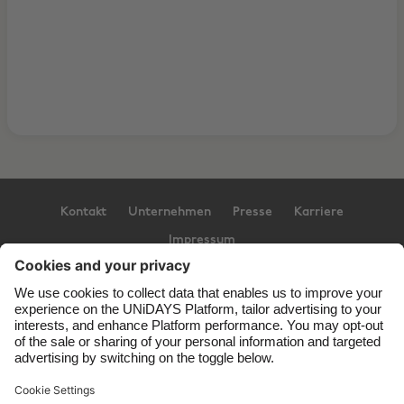
Kontakt
Unternehmen
Presse
Karriere
Impressum
Support
Service-Bedingungen
Cookie-Richtlinie