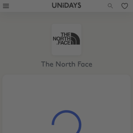
UNiDAYS
The North Face