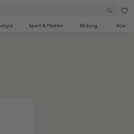
estyle
Sport & Medien
Bildung
Alle