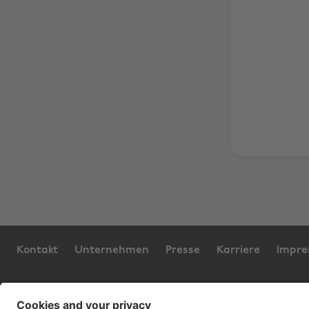
Kontakt
Unternehmen
Presse
Karriere
Impr