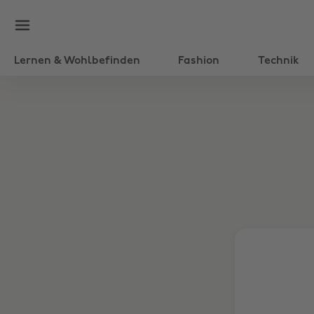
Lernen & Wohlbefinden
Fashion
Technik