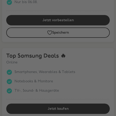
Nur bis 06.08.
Jetzt vorbestellen
Speichern
Top Samsung Deals 🔥
Top Samsung Deals 🔥
Online
Smartphones, Wearables & Tablets
Notebooks & Monitore
TV-, Sound- & Hausgeräte
Jetzt kaufen