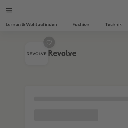
Lernen & Wohlbefinden
Fashion
Technik
Revolve