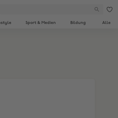
estyle
Sport & Medien
Bildung
Alle