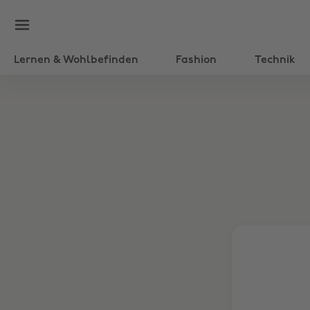
Lernen & Wohlbefinden
Fashion
Technik