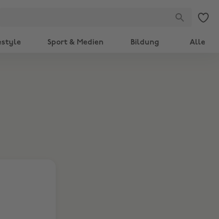
estyle
Sport & Medien
Bildung
Alle