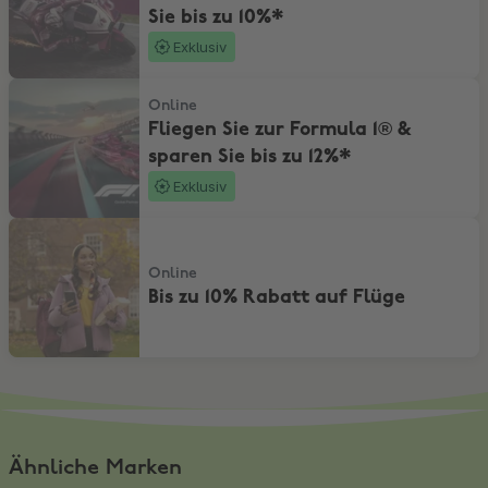
Sie bis zu 10%*
Exklusiv
Fliegen Sie zur Formula 1® & sparen Sie bis zu 12%*
Online
Fliegen Sie zur Formula 1® &
sparen Sie bis zu 12%*
Exklusiv
Bis zu 10% Rabatt auf Flüge
Online
Bis zu 10% Rabatt auf Flüge
Ähnliche Marken