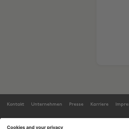
Kontakt
Unternehmen
Presse
Karriere
Impr