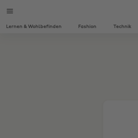
Lernen & Wohlbefinden
Fashion
Technik