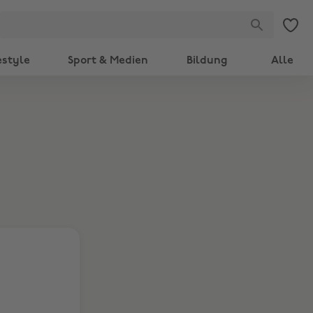
estyle
Sport & Medien
Bildung
Alle