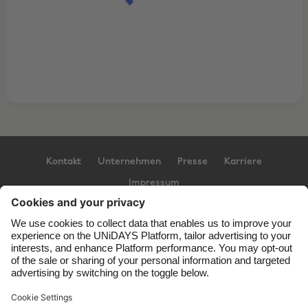
Kontakt
Unternehmen
Presse
Karriere
Impressum
Support
Service-Bedingungen
Cookie-Richtlinie